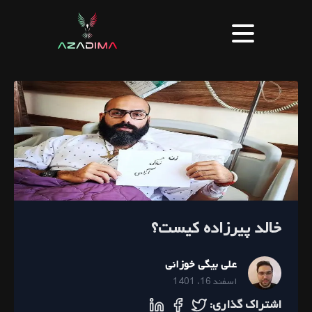
خالد پیرزاده کیست؟
علی بیگی خوزانی
اسفند 16، 1401
اشتراک گذاری: