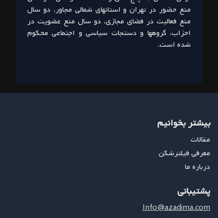
منع حضور در تهران و استانهای شمالی مجاور، دو سال
منع فعالیت در فضای مجازی، دو سال منع عضویت در
احزاب، گروهها و دستجات سیاسی و اجتماعی محکوم
شده است.
بیشتر بخوانیم
مقالات
معرفی فیلترشکن
درباره ما
پشتیبانی
Info@azadima.com