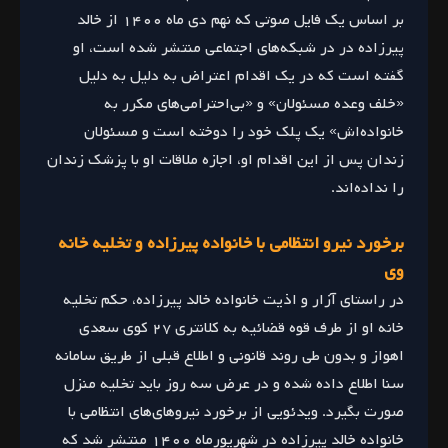
بر اساس یک فایل صوتی که نهم دی ماه ۱۴۰۰ از خالد
پیرزاده در در شبکه‌های اجتماعی منتشر شده است، او
گفته است که در یک اقدام اعتراض به دلیل به دلیل
«خلف وعده مسئولان» و «بی‌احترامی‌های مکرر به
خانواده‌اش» یک پلک خود را دوخته است و مسئولان
زندان پس از این اقدام او، اجازه ملاقات او با پزشک زندان
را نداده‌اند.
برخورد نیرو انتظامی با خانواده پیرزاده و تخلیه خانه
وی
در راستای آزار و اذیت خانواده خالد پیرزاده، حکم تخلیه
خانه او از طرف قوه قضائیه به کلانتری ۲۷ کوی سعدی
اهواز و بدون طی روند قانونی و اطلاع قبلی از طریق سامانه
سنا اطلاع داده شده و در عرض سه روز باید تخلیه منزل
صورت بگیرد. ویدئویی از برخورد نیروهای‌های انتظامی با
خانواده خالد پیرزاده در شهریورماه ۱۴۰۰ منتشر شد که