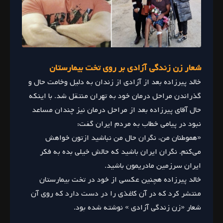
شعار زن زندگی آزادی بر روی تخت بیمارستان
خالد پیرزاده بعد از آزادی از زندان به دلیل وخامت حال و
گذراندن مراحل درمان خود به تهران منتقل شد. با اینکه
حال آقای پیرزاده بعد از مراحل درمان نیز چندان مساعد
نبود در پیامی خطاب به مردم ایران گفت:
«هموطنان من، نگران حال من نباشید ازتون خواهش
می‌کنم. نگران ایران باشید که حالش خیلی بده به فکر
ایران سرزمین مادریمون باشید.
خالد پیرزاده هچنین عکسی از خود در تخت بیمارستان
منتشر کرد که در آن کاغذی را در دست دارد که روی آن
شعار «زن زندگی آزادی » نوشته شده بود.