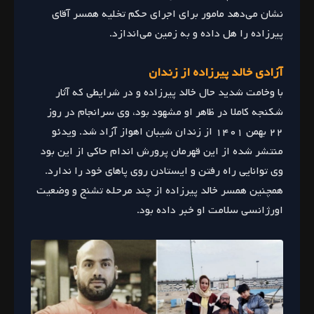
نشان می‌دهد مامور برای اجرای حکم تخلیه همسر آقای
پیرزاده را هل داده و به زمین می‌اندازد.
آزادی خالد پیرزاده از زندان
با وخامت شدید حال خالد پیرزاده و در شرایطی که آثار
شکنجه کاملا در ظاهر او مشهود بود، وی سرانجام در روز
۲۲ بهمن ۱۴۰۱ از زندان شیبان اهواز آزاد شد. ویدئو
منتشر شده از این قهرمان پرورش اندام حاکی از این بود
وی توانایی راه رفتن و ایستادن روی پاهای خود را ندارد.
همچنین همسر خالد پیرزاده از چند مرحله تشنج و وضعیت
اورژانسی سلامت او خبر داده بود.