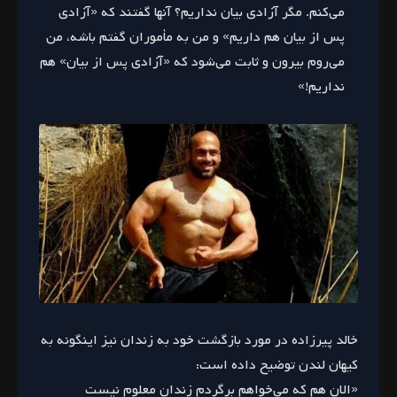
می‌کنم. مگر آزادی بیان نداریم؟ آنها گفتند که «آزادی
پس از بیان هم داریم» و من به مأموران گفتم باشه، من
می‌روم بیرون و ثابت می‌شود که «آزادی پس از بیان» هم
نداریم!»
خالد پیرزاده در مورد بازگشت خود به زندان نیز اینگونه به
کیهان لندن توضیح داده است:
«الان هم که می‌خواهم برگردم زندان معلوم نیست