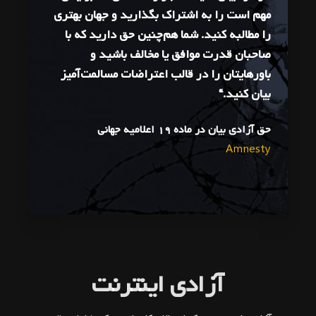
مهم است را به اشتراک بگذارید و جهان بهتری
را مطالبه کنید. شما هم‌چنین حق دارید که با
صاحبان قدرت‌ موافق یا مخالف باشید و
باورهایتان را در قالب اعتراضات مسالمت‌آمیز
بیان کنید.“
حق آزادی بیان در ماده ۱۹ اعلامیه جهانی
Amnesty
آزادی اینترنت