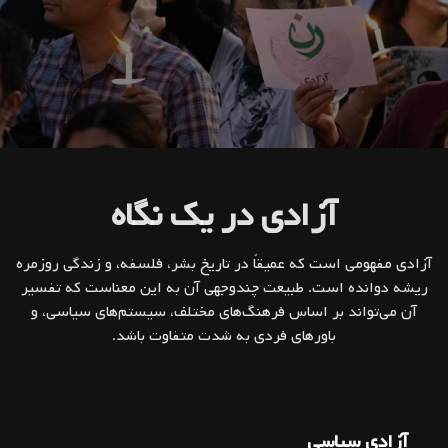
آزادی در یک نگاه
آزادی مفهومی است که عمیقاً در تاریخ بشر، فلسفه، و زندگی روزمره
ریشه دوانده است. طبیعت چندوجهی آن به این معناست که تفسیر
آن می‌تواند بر اساس فرهنگ‌های مختلف، سیستم‌های سیاسی، و
باورهای فردی به شدت متفاوت باشد.
آزادی سیاسی