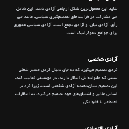
شاید این معمول‌ترین شکل ارجاعی آزادی باشد. این شامل
حق مشارکت در فرایندهای تصمیم‌گیری سیاسی، مانند حق
رأی، آزادی بیان، و آزادی تجمع است. آزادی سیاسی محوری
برای جوامع دموکراتیک است.
آزادی شخصی
فردی تصمیم می‌گیرد که به جای دنبال کردن مسیر شغلی
سنتی که خانواده‌اش انتظار دارند، در موسیقی فعالیت کند.
این تصمیم نشان‌دهنده آزادی شخصی است، زیرا فرد بر
اساس علایق و اشتیاق‌های خود تصمیم می‌گیرد، نه انتظارات
اجتماعی یا خانوادگی
آزادی اقتصادی