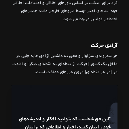
فرد برای انتخاب بر اساس باورهای اخلاقی و اعتقادات اخلاقی
خود، به جای اجبار توسط نیروهای خارجی مانند هنجارهای
اجتماعی قوانین مربوط می شود.
آزادی حرکت
هر شهروندی سزاوار و محق به داشتن آزادی جابه جایی در
داخل یک کشور [حرکت از نقطه‌ای به نقطه‌ای دیگر] و اقامت
در [در هر نقطه‌ای] درون مرزهای مملکت است.
“این حق شماست که بتوانید افکار و اندیشه‌های
خود را بیان کنید، اخبار و اطلاعاتی که برایتان