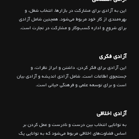
این به آزادی برای مشارکت در بازارها، انتخاب شغل، و
بهره‌مندی از کار خود مربوط می‌شود. همچنین شامل آزادی
برای شروع و اداره کسب‌وکار و مشارکت در تجارت است.
آزادی فکری
این آزادی برای فکر کردن، داشتن و ابراز نظرات، و
جستجوی اطلاعات است. شامل آزادی اندیشه و آزادی بیان
است و برای توسعه علمی و فرهنگی حیاتی است.
آزادی اخلاقی
به توانایی انتخاب بین درست و نادرست و عمل کردن بر
اساس قضاوت‌های اخلاقی مربوط می‌شود که به توانایی یک