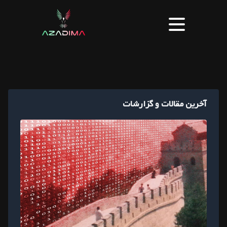
آخرین مقالات و گزارشات