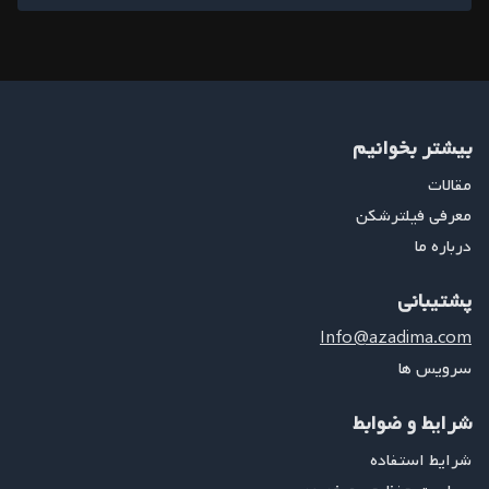
بیشتر بخوانیم
مقالات
معرفی فیلترشکن
درباره ما
پشتیبانی
Info@azadima.com
سرویس ها
شرایط و ضوابط
شرایط استفاده