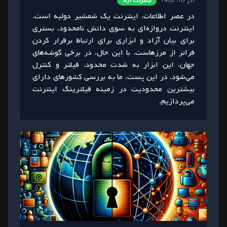
آذر 16، 1402
اینترنت آزاد
در عصر اطلاعات، اینترنت یک شمشیر دولبه است.
اینترنت دروازه‌ای به سوی دانش نامحدود، بستری
برای بیان آزاد و ابزاری برای ارتباط برقرار کردن
فراتر از مرزهاست. با این حال، در برخی گوشه‌های
جهان، این ابزار به شدت محدود، فیلتر و کنترل
می‌شود. در این پست، ما به بررسی کشورهای دارای
بیشترین محدودیت در زمینه فیلترینگ اینترنت
می‌پردازیم.