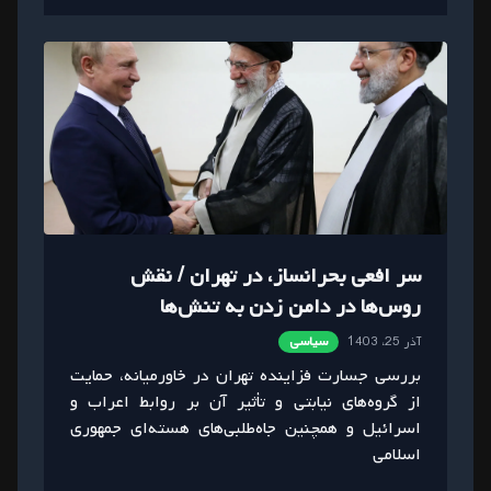
سر افعی بحرانساز، در تهران / نقش
روس‌ها در دامن زدن به تنش‌ها
آذر 25، 1403
سیاسی
بررسی جسارت فزاینده تهران در خاورمیانه، حمایت
از گروه‌های نیابتی و تأثیر آن بر روابط اعراب و
اسرائیل و همچنین جاه‌طلبی‌های هسته‌ای جمهوری
اسلامی