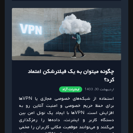
چگونه میتوان به یک فیلترشکن اعتماد
کرد؟
اردیبهشت 30، 1403
اینترنت آزاد
استفاده از شبکه‌های خصوصی مجازی یا VPN‌ها
برای حفظ حریم خصوصی و امنیت آنلاین رو به
افزایش است. VPN‌ها با ایجاد یک تونل امن بین
دستگاه کاربر و اینترنت، داده‌ها را رمزگذاری
می‌کنند و می‌توانند موقعیت مکانی کاربران را مخفی