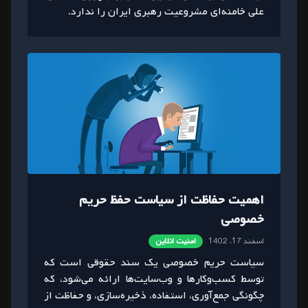
علی خامنه‌ای مشروعیت رهبری ایران را ندارد.
اهمیت حفاظت از سیاست حفظ حریم
خصوصی
اسفند 17، 1402
امنیت انلاین
سیاست حریم خصوصی یک سند حقوقی است که
توسط کسب‌وکارها و وب‌سایت‌ها ارائه می‌شود، که
چگونگی جمع‌آوری، استفاده، ذخیره‌سازی، و حفاظت از