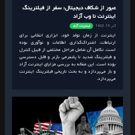
عبور از شکاف دیجیتال: سفر از فیلترینگ
اینترنت تا وب آزاد
آذر 15، 1402
اینترنت آزاد
اینترنت از زمان تولد خود، ابزاری انقلابی برای
ارتباطات، اشتراک‌گذاری اطلاعات و نوآوری بوده
است. تکامل آن شامل مراحل مختلفی از قبیل کنترل
و فیلترینگ شدید تا پلتفرمی بازتر و قابل دسترسی
بوده است. این مقاله به بررسی مزایای اینترنت آزاد
و باز می‌پردازد و به بحث تاریخی فیلترینگ اینترنت
می‌پردازد.