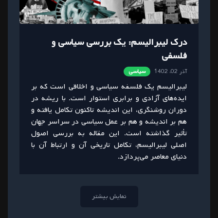
درک لیبرالیسم: یک بررسی سیاسی و
فلسفی
آذر 02، 1402
سیاسی
لیبرالیسم یک فلسفه سیاسی و اخلاقی است که بر
ایده‌های آزادی و برابری استوار است. با ریشه در
دوران روشنگری، این اندیشه تاکنون تکامل یافته و
هم بر اندیشه و هم بر عمل سیاسی در سراسر جهان
تأثیر گذاشته است. این مقاله به بررسی اصول
اصلی لیبرالیسم، تکامل تاریخی آن و ارتباط آن با
دنیای معاصر می‌پردازد.
نمایش بیشتر