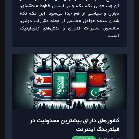
آن وب جهانی تکه تکه و بر اساس خطوط منطقه‌ای،
تجاری و سیاسی از هم جدا می‌شود. این تکه تکه
شدن نتیجه عوامل مختلفی از جمله مقررات دولتی،
سانسور، تغییرات فناوری و تنش‌های ژئوپلیتیک
است.
کشورهای دارای بیشترین محدودیت در
فیلترینگ اینترنت