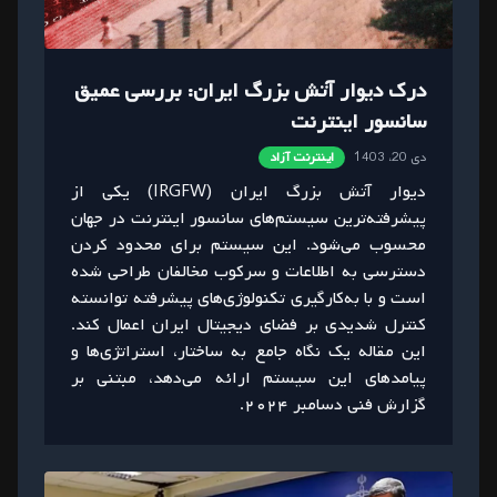
درک دیوار آتش بزرگ ایران: بررسی عمیق
سانسور اینترنت
دی 20، 1403
اینترنت آزاد
دیوار آتش بزرگ ایران (IRGFW) یکی از
پیشرفته‌ترین سیستم‌های سانسور اینترنت در جهان
محسوب می‌شود. این سیستم برای محدود کردن
دسترسی به اطلاعات و سرکوب مخالفان طراحی شده
است و با به‌کارگیری تکنولوژی‌های پیشرفته توانسته
کنترل شدیدی بر فضای دیجیتال ایران اعمال کند.
این مقاله یک نگاه جامع به ساختار، استراتژی‌ها و
پیامدهای این سیستم ارائه می‌دهد، مبتنی بر
گزارش فنی دسامبر ۲۰۲۴.