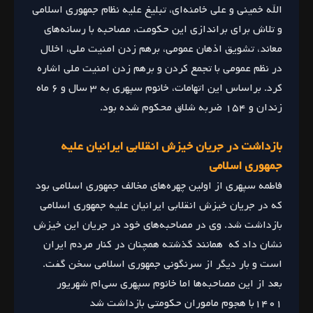
الله خمینی و علی خامنه‌‌ای، تبلیغ علیه نظام جمهوری اسلامی
و تلاش برای براندازی این حکومت، مصاحبه با رسانه‌های
معاند، تشویق اذهان عمومی، برهم زدن امنیت ملی، اخلال
در نظم عمومی با تجمع کردن و برهم زدن امنیت ملی اشاره
کرد. براساس این اتهامات، خانوم سپهری به ۳ سال و ۶ ماه
زندان و ۱۵۴ ضربه شلاق محکوم شده بود.
بازداشت در جریان خیزش انقلابی ایرانیان علیه
جمهوری اسلامی
فاطمه سپهری از اولین چهره‌های مخالف جمهوری اسلامی بود
که در جریان خیزش انقلابی ایرانیان علیه جمهوری اسلامی
بازداشت شد. وی در مصاحبه‌های خود در جریان این خیزش
نشان داد که همانند گذشته همچنان در کنار مردم ایران
است و بار دیگر از سرنگونی جمهوری اسلامی سخن گفت.
بعد از این مصاحبه‌ها اما خانوم سپهری سی‌ام شهریور
۱۴۰۱با هجوم ماموران حکومتی بازداشت شد