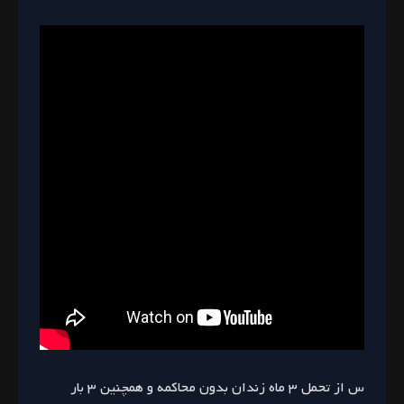
س از تحمل ۳ ماه زندان بدون محاکمه و همچنین ۳ بار