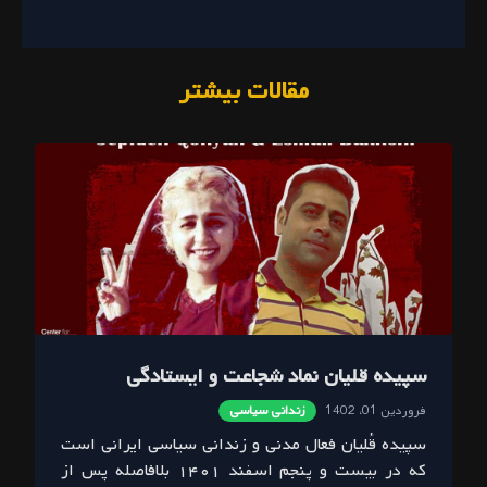
مقالات بیشتر
سپیده قلیان نماد شجاعت و ایستادگی
فروردین 01، 1402
زندانی سیاسی
سپیده قُلیان فعال مدنی و زندانی سیاسی ایرانی است
که در بیست و پنجم اسفند ۱۴۰۱ بلافاصله پس از