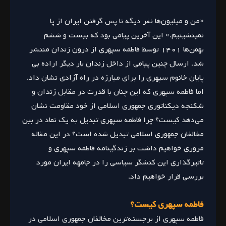
«من و میلیون‌ها نفر دیگه تا پس گرفتن ایران از پا
نمینشینیم.» این آخرین پیامی بود که بیست و ششم
بهمن‌ها ۱۴۰۱ توسط فاطمه سپهری از درون زندان منتشر
شد. ارسال چنین پیامی از داخل زندان بار دیگر اراده بی
پایان خانوم سپهری را برای مبارزه در راه آزادی نشان داد.
اما فاطمه سپهری که این چنان با قدرت در مقابل زندان و
شکنجه دیکتاتوری جمهوری اسلامی از خود مقاومت نشان
می‌دهد کیست؟ چرا فاطمه سپهری تبدیل به یک نماد در بین
مخالفان جمهوری اسلامی تبدیل شده است؟ در این مقاله
مروری خواهیم داشت بر زندگینامه فاطمه سپهری و
تاثیرگذاری این کنشگر سیاسی را در جامهه ایران مورد
بررسی قرار خواهیم داد.
فاطمه سپهری کیست؟
فاطمه سپهری از برجسته‌ترین مخالفان جمهوری اسلامی در