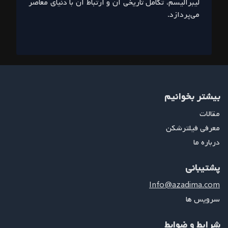
لیبرالیسم، تکامل تاریخی آن و ارتباط آن با دنیای معاصر
می‌پردازد.
بیشتر بخوانیم
مقالات
معرفی فیلترشکن
درباره ما
پشتیبانی
Info@azadima.com
سرویس ها
شرایط و ضوابط