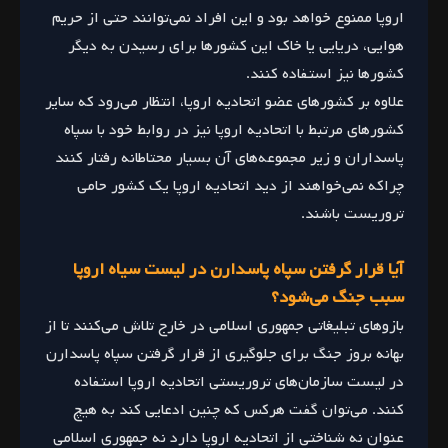
اروپا ممنوع خواهد بود و این افراد نمی‌توانند حتی از حریم
هوایی، دریایی یا خاک این کشورها برای رسیدن به دیگر
کشورها نیز استفاده کنند.
علاوه بر کشورهای عضو اتحادیه اروپا، انتظار می‌رود که سایر
کشورهای مرتبط با اتحادیه اروپا نیز در روابط خود با سپاه
پاسداران و زیر مجموعه‌های آن بسیار محتاطانه رفتار کنند
چراکه نمی‌خواهند از دید اتحادیه اروپا یک کشور حامی
تروریست باشند.
آیا قرار گرفتن سپاه پاسدارن در لیست سیاه اروپا
سبب جنگ می‌شود؟
بازوهای تبلیغاتی جمهوری اسلامی در خارج تلاش می‌کنند تا از
بهانه بروز جنگ برای جلوگیری از قرار گرفتن سپاه پاسدارن
در لیست سازمان‌های تروریستی اتحادیه اروپا استفاده
کنند. می‌توان گفت هرکس که چنین ادعایی کند به هیچ
عنوان نه شناختی از اتحادیه اروپا دارد نه جمهوری اسلامی