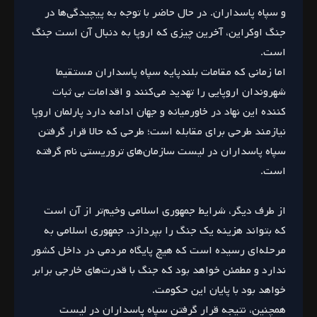
و سپاه پاسداران. در حال حاضر با توجه به پیچیدگی‌ها در
جنگ اوکراین، آخرین چیزی که اروپا به دنبال آن است جنگ
است.
اما زمانی که مقامات بلندپایه سپاه پاسداران مستقیما
شهروندان اروپایی را تهدید می‌کنند و اقدامات بی ثبات
کننده این نهاد در خاورمیانه و جهان ادامه دارد پارلمان اروپا
نیازمند طرحی برای مقابله است؛ طرحی که حالا قرار گرفتن
سپاه پاسداران در لیست سازمان‌های تروریستی نام گرفته
است.
از طرف دیگر، شرایط جمهوری اسلامی وخیم‌تر از آن است
که بتواند هزینه یک جنگ را بپردازد. جمهوری اسلامی به
مرحله‌ای رسیده است که هیچ پایگاه مردمی در داخل کشور
ندارد و مطمئن خواهد بود که جنگ با قدرت‌های خارجی برابر
خواهد بود با پایان این حکومت.
همچنین، نتیجه قرار گرفتن سپاه پاسداران در لیست