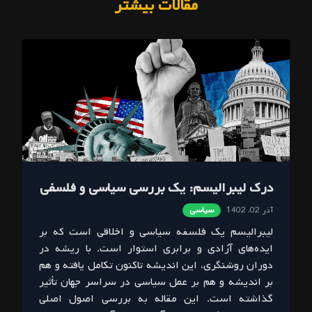
مقالات بیشتر
درک لیبرالیسم: یک بررسی سیاسی و فلسفی
آذر 02، 1402
سیاسی
لیبرالیسم یک فلسفه سیاسی و اخلاقی است که بر
ایده‌های آزادی و برابری استوار است. با ریشه در
دوران روشنگری، این اندیشه تاکنون تکامل یافته و هم
بر اندیشه و هم بر عمل سیاسی در سراسر جهان تأثیر
گذاشته است. این مقاله به بررسی اصول اصلی