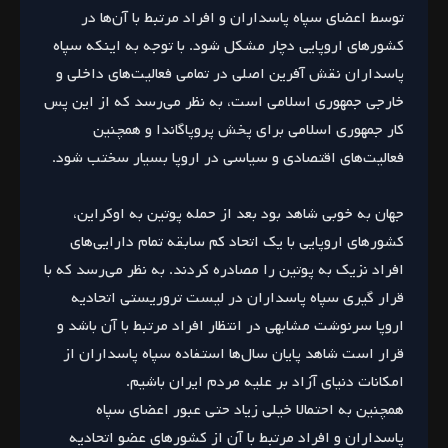
توسط اعضای سپاه پاسداران و افراد مرتبط با آن‌ها در
کشورهای اروپایی دچار مشکل شود. با توجه به اینکه سپاه
پاسداران نقش آفرین اصلی در تمامی فعالیت‌های داخلی و
خارجی جمهوری اسلامی است، به نظر می‌رسد که از این پس
کار جمهوری اسلامی برای پخش پروپاگاندا و همچنین
فعالیت‌های اقتصادی و سیاسی در اروپا بسیار سختب شود.
جهان به خوبی شاهد بود بعد از حمله پوتین به اوکراین،
کشورهای اروپایی با یک اتحاد کم سابقه تمام دارایی‌های
افراد نزیک به پوتین را مصادره کردند. به نظر می‌رسد که با
قرار گیری سپاه پاسداران در لیست تروریستی اتحادیه
اروپا سرنوشت مشابهی در انتظار افراد مرتبط با آن باشد و
قرار است شاهد پایان سال‌ها استفاده سپاه پاسداران از
امکانات دنیای آزاد بر علیه مردم ایران باشیم.
همچنین به احتمالا خیلی زیاد حتی عبور اعضای سپاه
پاسداران و افراد مرتبط با آن از کشورهای عضو اتحادیه