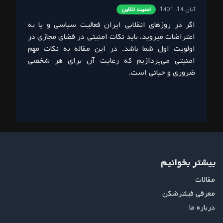
آبان 14، 1401
امنیت انلاین
اگر در روزهای انقلابی ایران فعالیت سیاسی و یا به
اعتراضات میروید، باید نکات امنیتی در فضای مجازی در
اولویت اول شما باشد. در این مقاله به نکات مهم
امنیتی می‌پردازیم که رعایت آن برای هر شخصی
ضروری و حیاتی است.
بیشتر بخوانیم
مقالات
معرفی فیلترشکن
درباره ما