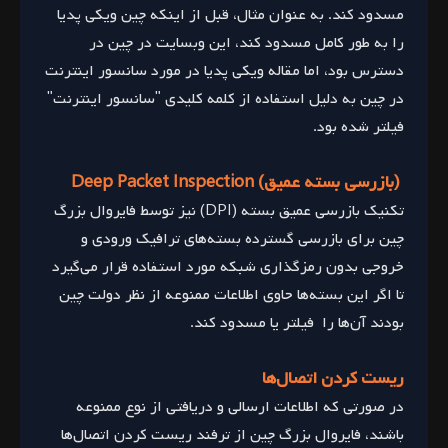
مسدود کند. به عنوان مثال، قبل از اینکه چین ویکی پدیا
را به طور کامل مسدود کند، این وبسایت در چین در
دسترس بود، اما مقاله ویکی پدیا در مورد سانسور اینترنت
در چین به دلیل استفاده از کلمه کلیدی "سانسور اینترنت"
فیلتر شده بود.
(بازرسی بسته عمیق) Deep Packet Inspection
تکنیک بازرسی عمیق بسته (DPI) نیز توسط فایروال بزرگ
چین برای بازرسی گسترده بسته‌های ترافیک ورودی و
خروجی بدون رمزگذاری شبکه مورد استفاده قرار می‌گیرد
تا اگر این بسته‌ها حاوی اطلاعات ممنوعه از نظر دولت چین
بودند آن‌ها را فیلتر یا مسدود کند.
ریست کردن اتصال‌ها
در صورتی که اطلاعات ارسالی و دریافتی از نوع ممنوعه
باشند، فایروال بزرگ چین از ترفند ریست کردن اتصال‌ها