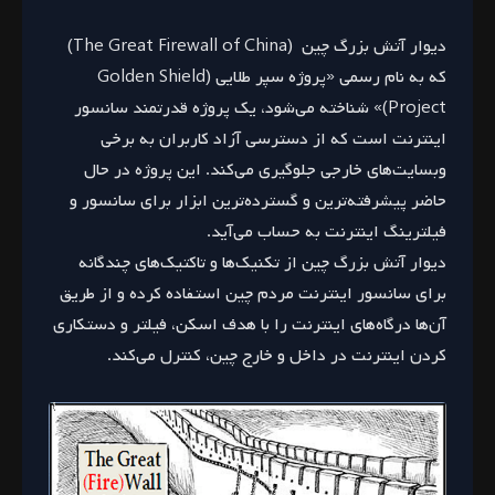
دیوار آتش بزرگ چین (The Great Firewall of China)
که به نام رسمی «پروژه سپر طلایی (Golden Shield
Project)» شناخته می‌شود، یک پروژه قدرتمند سانسور
اینترنت است که از دسترسی آزاد کاربران به برخی
وبسایت‌های خارجی جلوگیری می‌کند. این پروژه در حال
حاضر پیشرفته‌ترین و گسترده‌ترین ابزار برای سانسور و
فیلترینگ اینترنت به حساب می‌آید.
دیوار آتش بزرگ چین از تکنیک‌ها و تاکتیک‌های چندگانه
برای سانسور اینترنت مردم چین استفاده کرده و از طریق
آن‌ها درگاه‌های اینترنت را با هدف اسکن، فیلتر و دستکاری
کردن اینترنت در داخل و خارج چین، کنترل می‌کند.