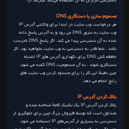
دسترسی کاربران به آن استفاده می‌کند عبارتند از:
مسموم سازی یا دستگاری DNS
هر درخواست وب سایت در ابتدا برای واکشی آدرس IP
وب سایت به سرور DNS می رود و به آدرس پاسخ داده
شده به آن دسترسی پیدا می کند. اگر پاسخ DNS نادرست
باشد ، شما قادر به دسترسی به وب سایت نخواهید بود. اگر
حافظه کش DNS برای نگهداری آدرس های IP اشتباه
دستکاری شوند ، به آن مسمومیت DNS گفته می شود.
چین دقیقاً این کار را برای مسدود کردن وب سایت های
رایج انجام می دهد.
بلاک کردن آدرس IP
بلاک کردن آدرس IP یک تکنیک کاملاً شناخته شده و
متداول است که توسط فایروال بزرگ چین برای جلوگیری از
دسترسی به بسیاری از آدرس‌های IP استفاده می شود.