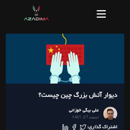
دیوار آتش بزرگ چین چیست؟
علی بیگی خوزانی
اسفند 27، 1401
اشتراک گذاری: