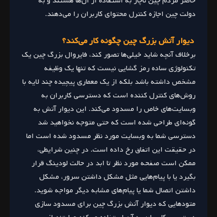
حاضر مردم چین ناچار به استفاده از آن‌ها هستند و به
دولت چین اجازه کنترل محتوای کاربران را می‌دهند.
دیوار آتش بزرگ چین چگونه کار می‌کند؟
برخلاف آنچه شاید خیلی‌ها تصور کند، فایروال بزرگ چین یک
تکنولوژی ساده رمز گشایی نیست که تنها یک وظیفه
مشخص داشته باشد بلکه از یک معماری پیچیده چند لایه با
روش‌های کنترل کننده است که دسترسی کاربران به
وبسایت‌های خاص را مسدود می‌کند. این دیوار آتش به
گونه‌ای طراحی شده است که حتی متوجه نخواهید شد
دسترسی شما به وبسایت مورد نظر مسدود شده است اما
در حقیقت این اتفاق رخ داده است. در چنین شرایطی،
ممکن است صفحه مورد نظر تا ابد در حالت لودینگ قرار
بگیرد یا با پیام‌هایی مثل مشکل داشتن سرور، مشکل
داشتن اتصال شما یا پیام‌های مشابه دیگر مواجه شوید.
متودهایی که دیوار آتش بزرگ چین برای مسدود سازی