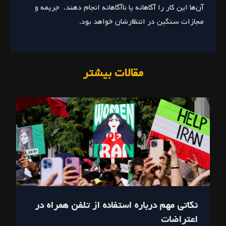
آن‌ها این کار را آگاهانه یا ناآگاهانه انجام دهند، جریمه و
مجازات سنگین در انتظارشان خواهد بود.
مقالات بیشتر
نکاتی مهم درباره استفاده از تلفن همراه در
اعتراضات