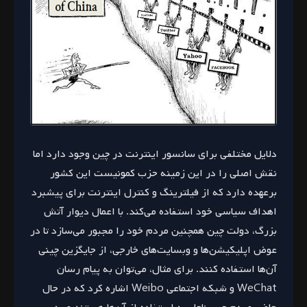
دلایل مختلفی برای سانسور اینترنت در چین وجود دارد اما
نقش اصلی را در این زمینه حزب کمونیست این کشور
برعهده دارد که از فیلترینگ و کنترل اینترنت برای پیشبرد
اهداف سیاسی خود استفاده می‌کند. با اعمال دیوار آتش
بزرگ، دولت چین همچنین مردم خود را مجبور می‌سازد تا در
عوض اپلیکیشن‌ها و وبسایت‌های خارجی، از جایگزین چینی
آن‌ها استفاده کنند. برای مثال، می‌توان به پیام رسان
WeChat و شبکه اجتماعی Weibo اشاره کرد که در حال